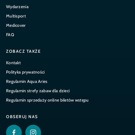
Wydarzenia
Multisport
Medicover
FAQ
ZOBACZ TAKŻE
Kontakt
Polityka prywatności
Regulamin Aqua Aries
Regulamin strefy zabaw dla dzieci
Regulamin sprzedaży online biletów wstępu
OBSERUJ NAS